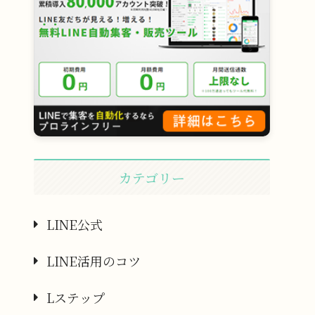
カテゴリー
LINE公式
LINE活用のコツ
Lステップ