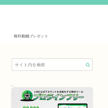
無料動画プレゼント