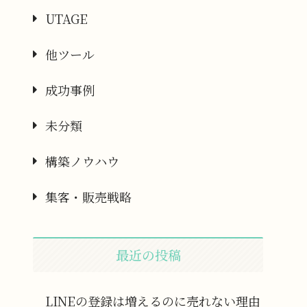
UTAGE
他ツール
成功事例
未分類
構築ノウハウ
集客・販売戦略
最近の投稿
LINEの登録は増えるのに売れない理由