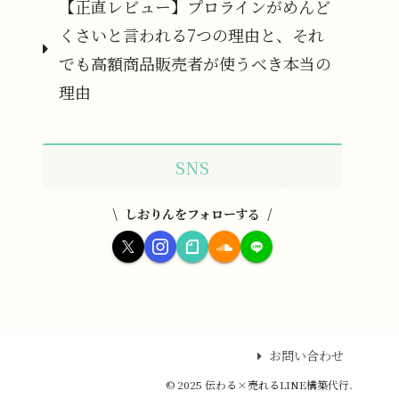
【正直レビュー】プロラインがめんど
くさいと言われる7つの理由と、それ
でも高額商品販売者が使うべき本当の
理由
SNS
しおりんをフォローする
お問い合わせ
© 2025 伝わる×売れるLINE構築代行.