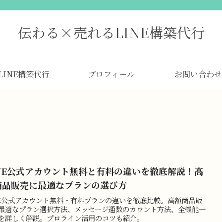
伝わる×売れるLINE構築代行
LINE構築代行
プロフィール
お問い合わせ
INE公式アカウント無料と有料の違いを徹底解説！高
商品販売に最適なプランの選び方
NE公式アカウント無料・有料プランの違いを徹底比較。高額商品販
最適なプラン選択方法、メッセージ通数のカウント方法、全機能一
を詳しく解説。プロライン活用のコツも紹介。