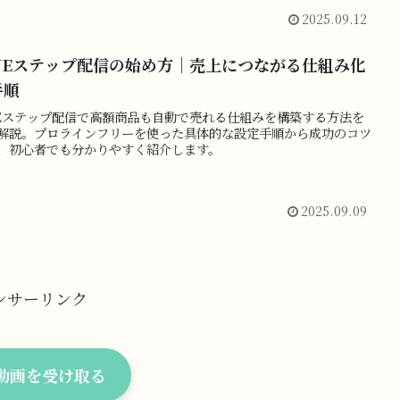
2025.09.12
INEステップ配信の始め方｜売上につながる仕組み化
手順
NEステップ配信で高額商品も自動で売れる仕組みを構築する方法を
解説。プロラインフリーを使った具体的な設定手順から成功のコツ
、初心者でも分かりやすく紹介します。
2025.09.09
ンサーリンク
料動画を受け取る