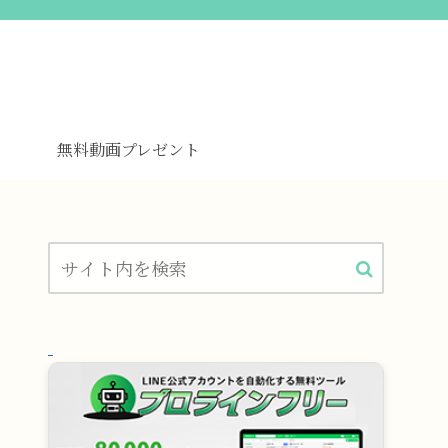
無料動画プレゼント