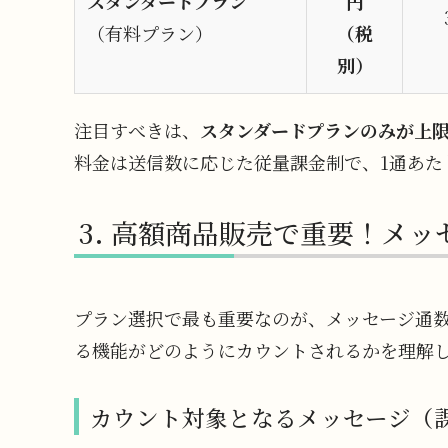
スタンダードプラン
円
（有料プラン）
（税
別）
注目すべきは、
スタンダードプランのみが上
料金は送信数に応じた従量課金制で、1通あた
高額商品販売で重要！メッ
プラン選択で最も重要なのが、メッセージ通
る機能がどのようにカウントされるかを理解
カウント対象となるメッセージ（