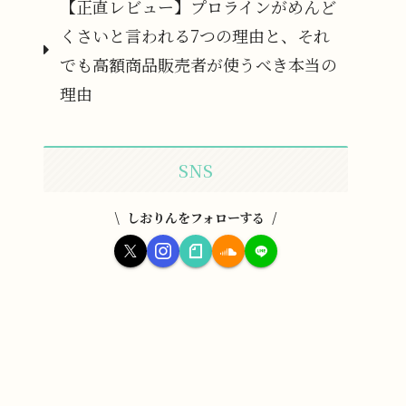
【正直レビュー】プロラインがめんど
くさいと言われる7つの理由と、それ
でも高額商品販売者が使うべき本当の
理由
SNS
しおりんをフォローする