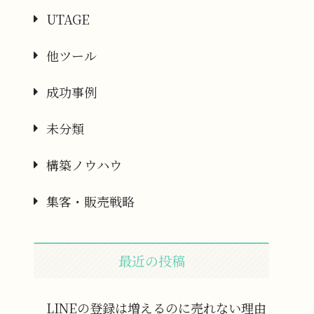
UTAGE
他ツール
成功事例
未分類
構築ノウハウ
集客・販売戦略
最近の投稿
LINEの登録は増えるのに売れない理由