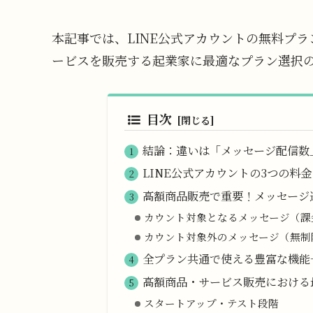
本記事では、LINE公式アカウントの無料プ
ービスを販売する起業家に最適なプラン選択
目次
結論：違いは「メッセージ配信数
LINE公式アカウントの3つの料
高額商品販売で重要！メッセージ
カウント対象となるメッセージ（課
カウント対象外のメッセージ（無制
全プラン共通で使える豊富な機能
高額商品・サービス販売における
スタートアップ・テスト段階