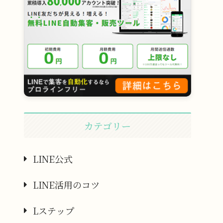
カテゴリー
LINE公式
LINE活用のコツ
Lステップ