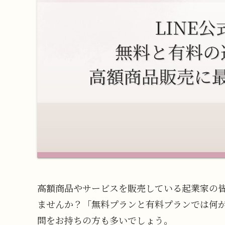
高額商品やサービスを販売している起業家の皆
ませんか？「無料プランと有料プランでは何
問をお持ちの方も多いでしょう。