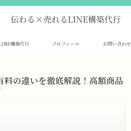
伝わる×売れるLINE構築代行
LINE構築代行
プロフィール
お問い合わせ
と有料の違いを徹底解説！高額商品
方