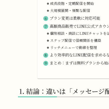
成長段階・定期配信を開始
大規模展開・頻繁な配信
プラン変更は柔軟に対応可能
高額商品販売でLINE公式アカウ
個別相談・商談にLINEチャットを
ステップ配信で信頼関係を構築
リッチメニューで動線を整理
より効率的なLINE配信を求める
まとめ：まずは無料プランから始
結論：違いは「メッセージ