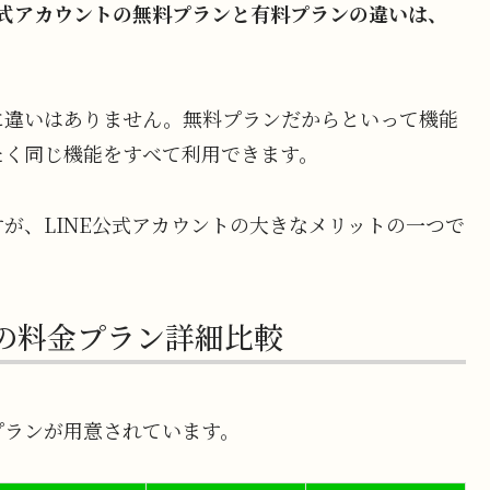
公式アカウントの無料プランと有料プランの違いは、
に違いはありません。無料プランだからといって機能
たく同じ機能をすべて利用できます。
が、LINE公式アカウントの大きなメリットの一つで
つの料金プラン詳細比較
プランが用意されています。