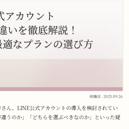
2025.09.26
さん、LINE公式アカウントの導入を検討されてい
が違うのか」「どちらを選ぶべきなのか」といった疑