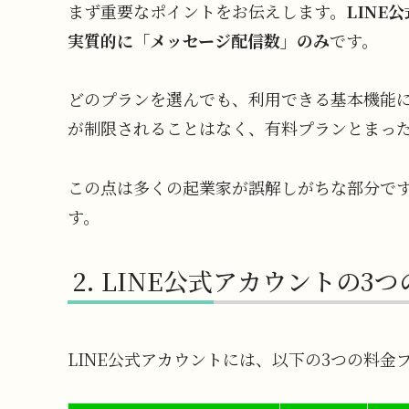
まず重要なポイントをお伝えします。
LINE
実質的に「メッセージ配信数」のみ
です。
どのプランを選んでも、利用できる基本機能
が制限されることはなく、有料プランとまっ
この点は多くの起業家が誤解しがちな部分です
す。
LINE公式アカウントの3
LINE公式アカウントには、以下の3つの料金