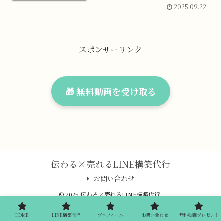
2025.09.22
スポンサーリンク
🎁 無料動画を受け取る
伝わる×売れるLINE構築代行
お問い合わせ
© 2025 伝わる×売れるLINE構築代行.
HOME
LINE構築代行
プロフィール
お問い合わせ
無料動画プレゼント