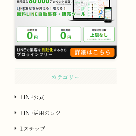
カテゴリー
LINE公式
LINE活用のコツ
Lステップ