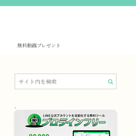
無料動画プレゼント