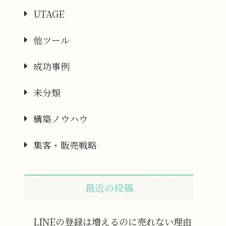
UTAGE
他ツール
成功事例
未分類
構築ノウハウ
集客・販売戦略
最近の投稿
LINEの登録は増えるのに売れない理由