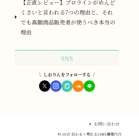
【正直レビュー】プロラインがめんど
くさいと言われる7つの理由と、それ
でも高額商品販売者が使うべき本当の
理由
SNS
しおりんをフォローする
お問い合わせ
© 2025 伝わる×売れるLINE構築代行.