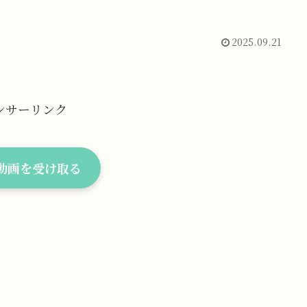
2025.09.21
ンサーリンク
料動画を受け取る