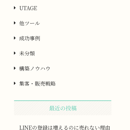
UTAGE
他ツール
成功事例
未分類
構築ノウハウ
集客・販売戦略
最近の投稿
LINEの登録は増えるのに売れない理由