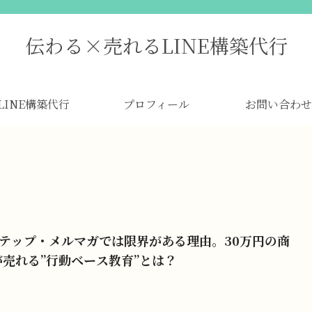
伝わる×売れるLINE構築代行
LINE構築代行
プロフィール
お問い合わせ
ステップ・メルマガでは限界がある理由。30万円の商
が売れる”行動ベース教育”とは？