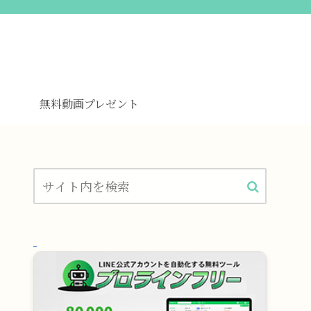
無料動画プレゼント