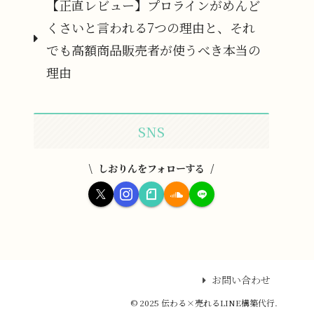
【正直レビュー】プロラインがめんど
くさいと言われる7つの理由と、それ
でも高額商品販売者が使うべき本当の
理由
SNS
しおりんをフォローする
お問い合わせ
© 2025 伝わる×売れるLINE構築代行.