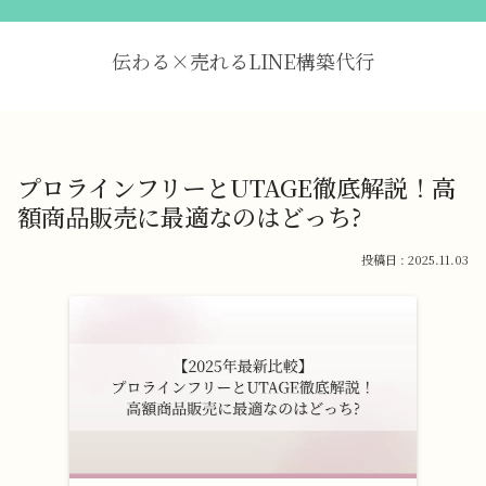
伝わる×売れるLINE構築代行
プロラインフリーとUTAGE徹底解説！高
額商品販売に最適なのはどっち?
2025.11.03